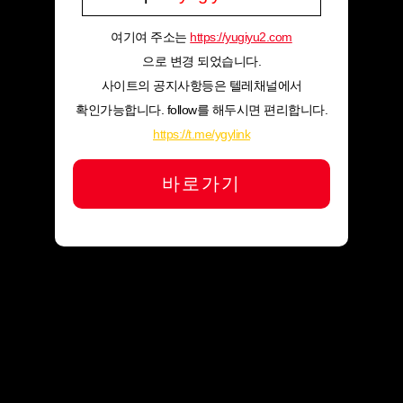
여기여 주소는
https://yugiyu2.com
으로 변경 되었습니다.
사이트의 공지사항등은 텔레채널에서
확인가능합니다. follow를 해두시면 편리합니다.
https://t.me/ygylink
바로가기