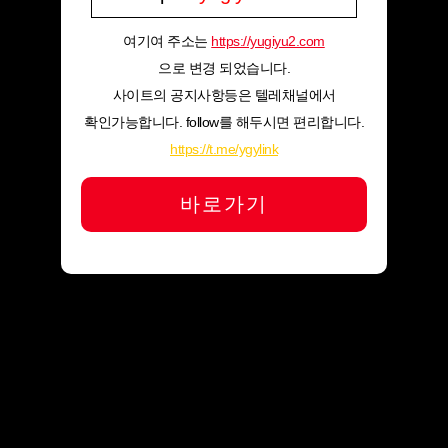
여기여 주소는
https://yugiyu2.com
으로 변경 되었습니다.
사이트의 공지사항등은 텔레채널에서
확인가능합니다. follow를 해두시면 편리합니다.
https://t.me/ygylink
바로가기