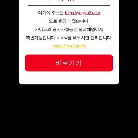
여기여 주소는
https://yugiyu2.com
으로 변경 되었습니다.
사이트의 공지사항등은 텔레채널에서
확인가능합니다. follow를 해두시면 편리합니다.
https://t.me/ygylink
바로가기