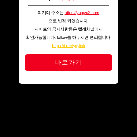
여기여 주소는
https://yugiyu2.com
으로 변경 되었습니다.
사이트의 공지사항등은 텔레채널에서
확인가능합니다. follow를 해두시면 편리합니다.
https://t.me/ygylink
바로가기