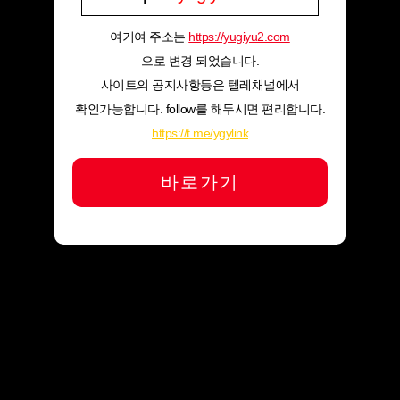
여기여 주소는
https://yugiyu2.com
으로 변경 되었습니다.
사이트의 공지사항등은 텔레채널에서
확인가능합니다. follow를 해두시면 편리합니다.
https://t.me/ygylink
바로가기