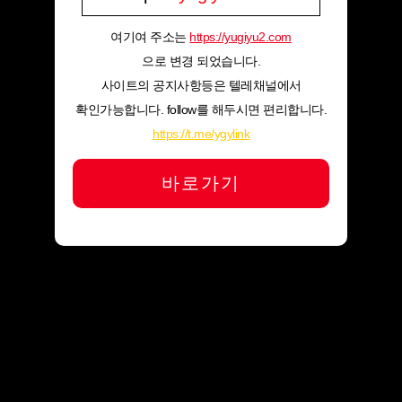
여기여 주소는
https://yugiyu2.com
으로 변경 되었습니다.
사이트의 공지사항등은 텔레채널에서
확인가능합니다. follow를 해두시면 편리합니다.
https://t.me/ygylink
바로가기